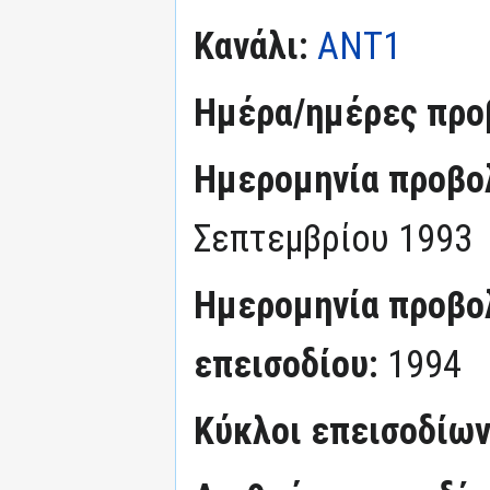
Κανάλι:
ΑΝΤ1
Ημέρα/ημέρες προ
Ημερομηνία προβο
Σεπτεμβρίου 1993
Ημερομηνία προβο
επεισοδίου:
1994
Κύκλοι επεισοδίω