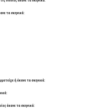
ις οποίες έκανε τα σκηνικά:
ανε τα σκηνικά:
μετείχε ή έκανε τα σκηνικά:
νικά:
ίες έκανε τα σκηνικά: