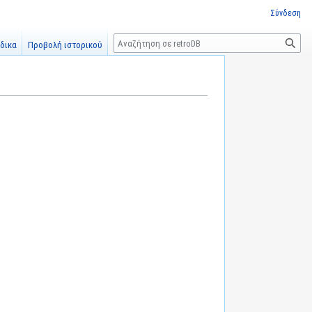
Σύνδεση
Αναζήτηση
δικα
Προβολή ιστορικού