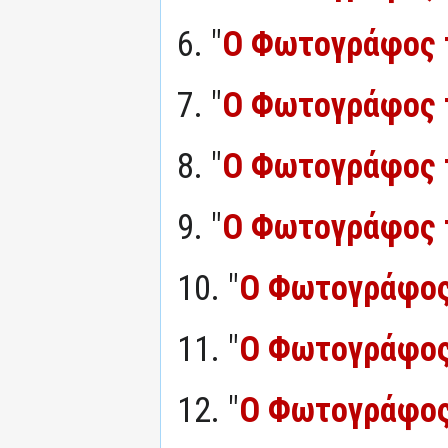
6. "
Ο Φωτογράφος 
7. "
Ο Φωτογράφος 
8. "
Ο Φωτογράφος 
9. "
Ο Φωτογράφος 
10. "
Ο Φωτογράφος
11. "
Ο Φωτογράφος
12. "
Ο Φωτογράφος