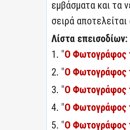
εμβάσματα και τα ν
σειρά αποτελείται 
Λίστα επεισοδίων:
1. "
Ο Φωτογράφος 
2. "
Ο Φωτογράφος 
3. "
Ο Φωτογράφος 
4. "
Ο Φωτογράφος 
5. "
Ο Φωτογράφος 