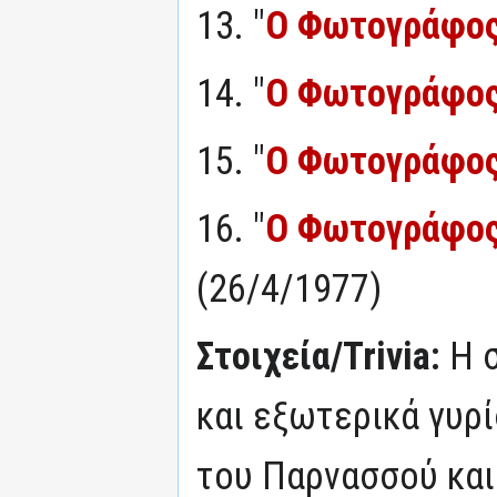
13. "
Ο Φωτογράφος
14. "
Ο Φωτογράφος
15. "
Ο Φωτογράφος
16. "
Ο Φωτογράφος
(26/4/1977)
Στοιχεία/Trivia:
Η 
και εξωτερικά γυρ
του Παρνασσού και