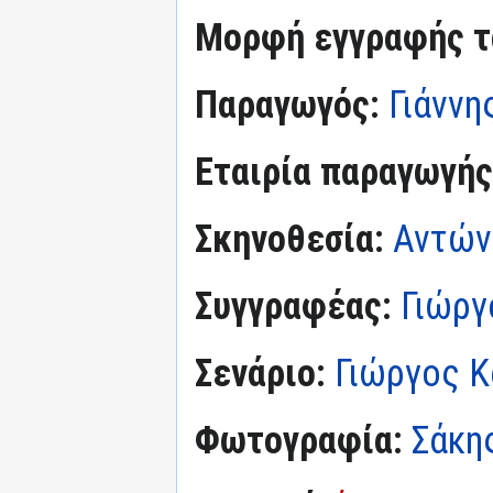
Μορφή εγγραφής τα
Παραγωγός:
Γιάννη
Εταιρία παραγωγής
Σκηνοθεσία:
Αντών
Συγγραφέας:
Γιώργ
Σενάριο:
Γιώργος 
Φωτογραφία:
Σάκη