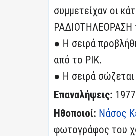
συμμετείχαν οι κάτ
ΡΑΔΙΟΤΗΛΕΟΡΑΣΗ τ
● Η σειρά προβλήθ
από το ΡΙΚ.
● Η σειρά σώζεται 
Επαναλήψεις:
1977
Ηθοποιοί:
Νάσος Κ
φωτογράφος του χ