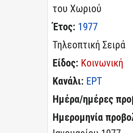
του Χωριού
Έτος:
1977
Τηλεοπτική Σειρά
Είδος:
Κοινωνική
Κανάλι:
ΕΡΤ
Ημέρα/ημέρες προ
Ημερομηνία προβο