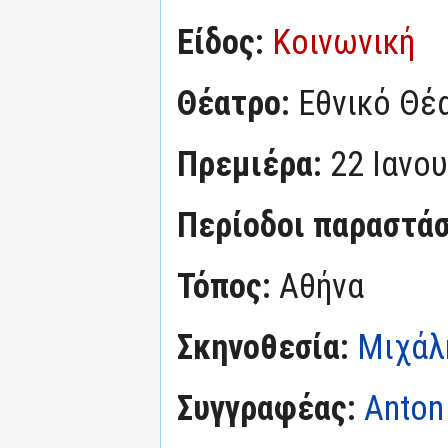
Είδος:
Κοινωνική
Θέατρο:
Εθνικό Θέ
Πρεμιέρα:
22 Ιανο
Περίοδοι παραστά
Τόπος:
Αθήνα
Σκηνοθεσία:
Μιχάλ
Συγγραφέας:
Anton