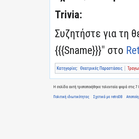
Trivia:
Συζητήστε για τη θ
{{{Sname}}}" στο
Re
Κατηγορίες
:
Θεατρικές Παραστάσεις
Τραγω
Η σελίδα αυτή τροποποιήθηκε τελευταία φορά στις 7 Ν
Πολιτική ιδιωτικότητας
Σχετικά με retroDB
Αποποί