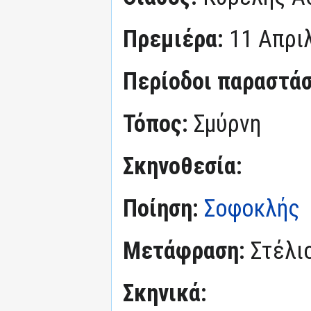
Πρεμιέρα:
11 Απρι
Περίοδοι παραστά
Τόπος:
Σμύρνη
Σκηνοθεσία:
Ποίηση:
Σοφοκλής
Μετάφραση:
Στέλι
Σκηνικά: