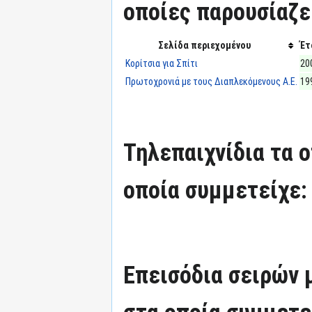
οποίες παρουσίαζε
Σελίδα περιεχομένου
Έτ
Κορίτσια για Σπίτι
20
Πρωτοχρονιά με τους Διαπλεκόμενους Α.Ε.
19
Τηλεπαιχνίδια τα 
οποία συμμετείχε:
Επεισόδια σειρών