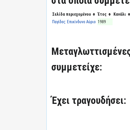
στα οποία συμμετε
Σελίδα περιεχομένου
Έτος
Κανάλι
Παγίδες: Επικίνδυνο Αύριο
1989
Μεταγλωττισμένες
συμμετείχε:
Έχει τραγουδήσει: