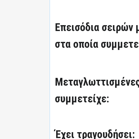
Επεισόδια σειρών
στα οποία συμμετε
Μεταγλωττισμένες
συμμετείχε:
Έχει τραγουδήσει: