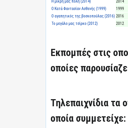
Η μικρή μας πόλη (2014)
2014
Ο Κατά Φαντασίαν Ασθενής (1999)
1999
Ο αγαπητικός της βοσκοπούλας (2016)
2016
Το μεγάλο μας τσίρκο (2012)
2012
Εκπομπές στις οπο
οποίες παρουσίαζε
Τηλεπαιχνίδια τα 
οποία συμμετείχε: