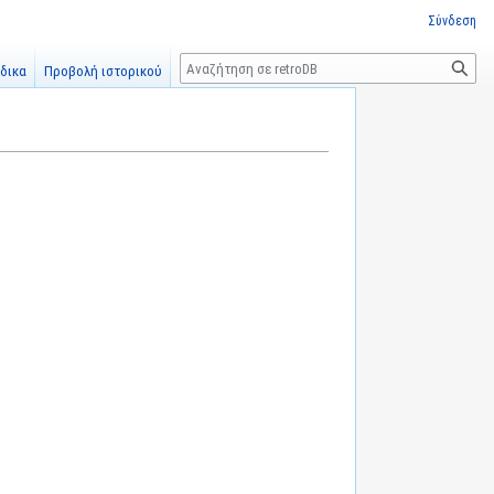
Σύνδεση
Αναζήτηση
δικα
Προβολή ιστορικού