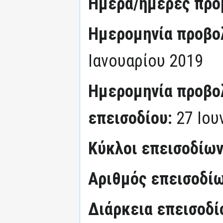
Ημέρα/ημέρες προ
Ημερομηνία προβο
Ιανουαρίου 2019
Ημερομηνία προβο
επεισοδίου:
27 Ιου
Κύκλοι επεισοδίω
Αριθμός επεισοδί
Διάρκεια επεισοδί