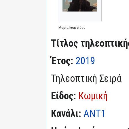
Μαρία Ιωαννίδου
Τίτλος τηλεοπτική
Έτος:
2019
Τηλεοπτική Σειρά
Είδος:
Κωμική
Κανάλι:
ΑΝΤ1