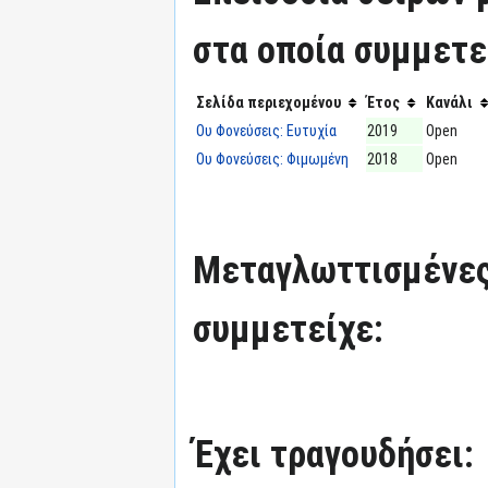
στα οποία συμμετε
Σελίδα περιεχομένου
Έτος
Κανάλι
Ου Φονεύσεις: Ευτυχία
2019
Open
Ου Φονεύσεις: Φιμωμένη
2018
Open
Μεταγλωττισμένες
συμμετείχε:
Έχει τραγουδήσει: