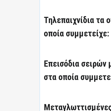
Τηλεπαιχνίδια τα 
οποία συμμετείχε:
Επεισόδια σειρών
στα οποία συμμετε
Μεταγλωττισμένες