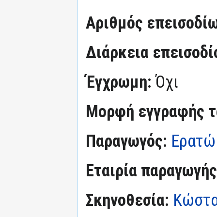
Αριθμός επεισοδί
Διάρκεια επεισοδί
Έγχρωμη:
Όχι
Μορφή εγγραφής τα
Παραγωγός:
Ερατώ
Εταιρία παραγωγής
Σκηνοθεσία:
Κώστα