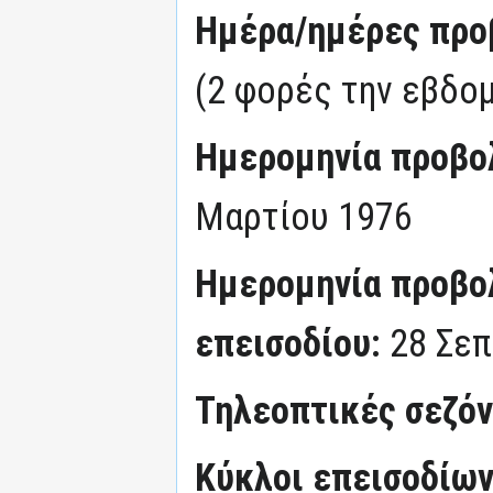
Ημέρα/ημέρες προ
(2 φορές την εβδο
Ημερομηνία προβο
Μαρτίου 1976
Ημερομηνία προβο
επεισοδίου:
28 Σεπ
Τηλεοπτικές σεζό
Κύκλοι επεισοδίω