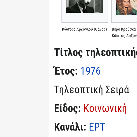
Κώστας Αρζόγλου (Θάνος)
Βέρα Κρούσκα 
Κώστας Αρζόγ
Τίτλος τηλεοπτική
Έτος:
1976
Τηλεοπτική Σειρά
Είδος:
Κοινωνική
Κανάλι:
ΕΡΤ