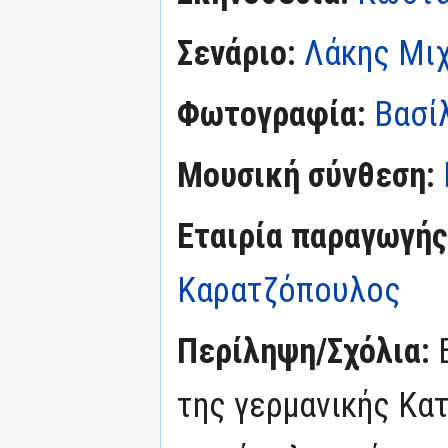
Σενάριο:
Λάκης Μι
Φωτογραφία:
Βασίλ
Μουσική σύνθεση:
Εταιρία παραγωγής
Καρατζόπουλος
Περίληψη/Σχόλια:
της γερμανικής Κατ