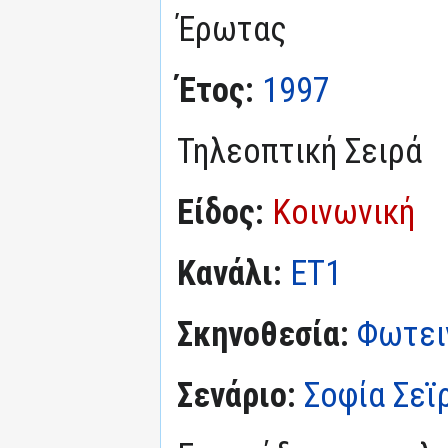
Έρωτας
Έτος:
1997
Τηλεοπτική Σειρά
Είδος:
Κοινωνική
Κανάλι:
ΕΤ1
Σκηνοθεσία:
Φωτει
Σενάριο:
Σοφία Σεϊ