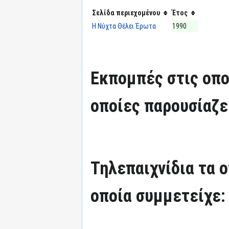
Σελίδα περιεχομένου
Έτος
Η Νύχτα Θέλει Έρωτα
1990
Εκπομπές στις οπο
οποίες παρουσίαζε
Τηλεπαιχνίδια τα 
οποία συμμετείχε: