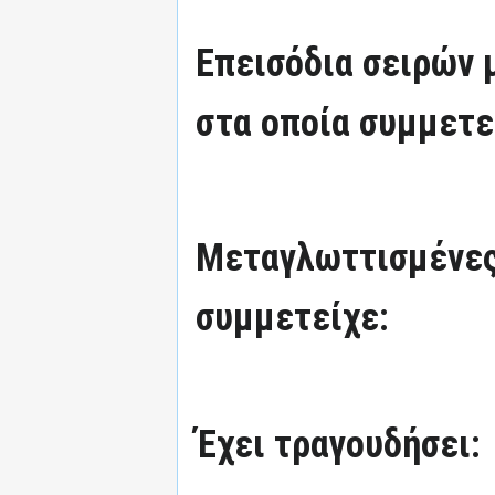
Επεισόδια σειρών
στα οποία συμμετε
Μεταγλωττισμένες
συμμετείχε:
Έχει τραγουδήσει: