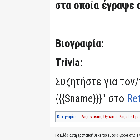
στα οποία έγραψε 
Βιογραφία:
Trivia:
Συζητήστε για τον/
{{{Sname}}}" στο
Re
Κατηγορίες
:
Pages using DynamicPageList par
Η σελίδα αυτή τροποποιήθηκε τελευταία φορά στις 17 