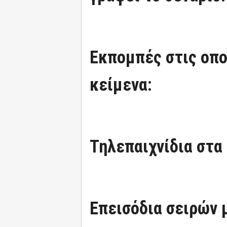
Εκπομπές στις οπο
κείμενα:
Τηλεπαιχνίδια στα
Επεισόδια σειρών