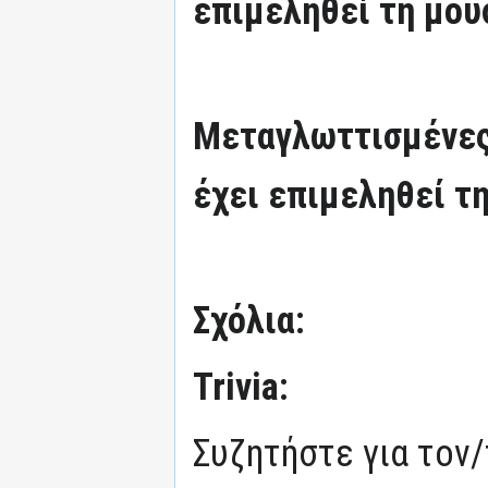
επιμεληθεί τη μου
Μεταγλωττισμένες
έχει επιμεληθεί τη
Σχόλια:
Trivia:
Συζητήστε για τον/