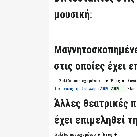
μουσική:
Μαγνητοσκοπημένε
στις οποίες έχει ε
Σελίδα περιεχομένου
Έτος
Κανά
Ο κουρέας της Σεβίλλης (2009)
2009
Star
Άλλες θεατρικές π
έχει επιμεληθεί τη
Σελίδα περιεχομένου
Έτος