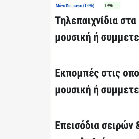
Μάνα Κουράγιο (1996)
1996
Τηλεπαιχνίδια στα 
μουσική ή συμμετε
Εκπομπές στις οπο
μουσική ή συμμετε
Επεισόδια σειρών 