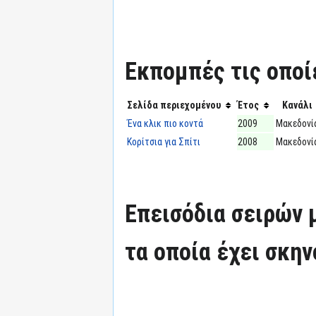
Εκπομπές τις οποί
Σελίδα περιεχομένου
Έτος
Κανάλι
Ένα κλικ πιο κοντά
2009
Μακεδονί
Κορίτσια για Σπίτι
2008
Μακεδονί
Επεισόδια σειρών
τα οποία έχει σκην