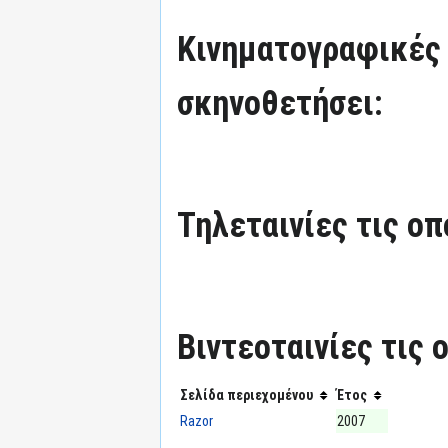
Κινηματογραφικές τ
σκηνοθετήσει:
Τηλεταινίες τις οπ
Βιντεοταινίες τις 
Σελίδα περιεχομένου
Έτος
Razor
2007