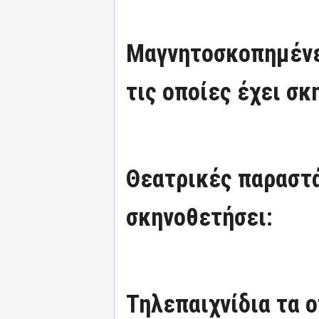
Μαγνητοσκοπημένε
τις οποίες έχει σκ
Θεατρικές παραστά
σκηνοθετήσει:
Τηλεπαιχνίδια τα ο