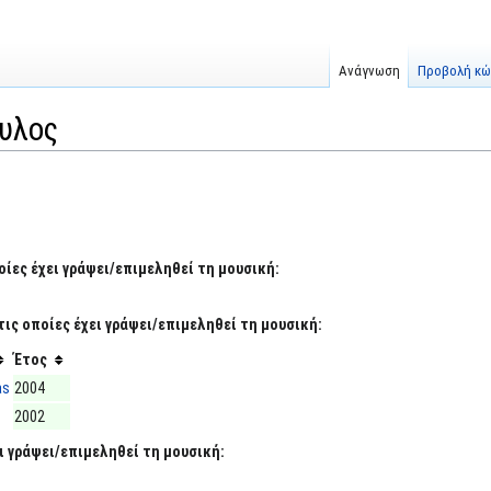
Ανάγνωση
Προβολή κώ
υλος
οίες έχει γράψει/επιμεληθεί τη μουσική:
τις οποίες έχει γράψει/επιμεληθεί τη μουσική:
Έτος
as
2004
2002
ι γράψει/επιμεληθεί τη μουσική: