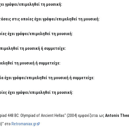
χει γράψει/επιμεληθεί τη μουσική:
σεις στις οποίες έχει γράψει/επιμεληθεί τη μουσική:
ίες έχει γράψει/επιμεληθεί τη μουσική:
επιμεληθεί τη μουσική ή συμμετείχε:
μεληθεί τη μουσική ή συμμετείχε:
α έχει γράψει/επιμεληθεί τη μουσική ή συμμετείχε:
ίες έχει γράψει/επιμεληθεί τη μουσική:
iad 448 BC: Olympiad of Ancient Hellas" (2004) εμφανίζεται ως
Antonis The
}}" στο
Retromaniax.gr