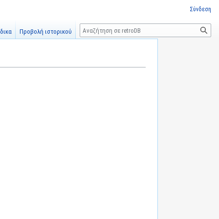
Σύνδεση
Αναζήτηση
δικα
Προβολή ιστορικού