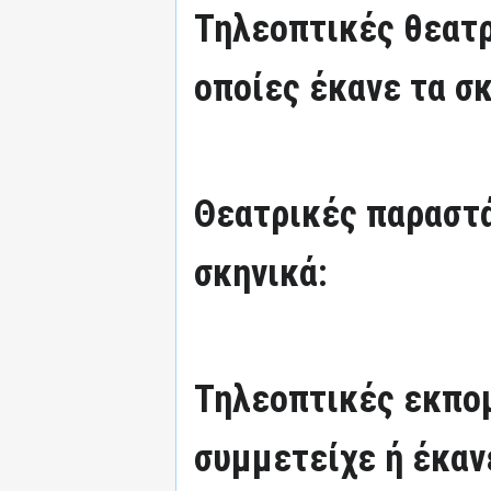
Τηλεοπτικές θεατρ
οποίες έκανε τα σκ
Θεατρικές παραστά
σκηνικά:
Τηλεοπτικές εκπομ
συμμετείχε ή έκαν