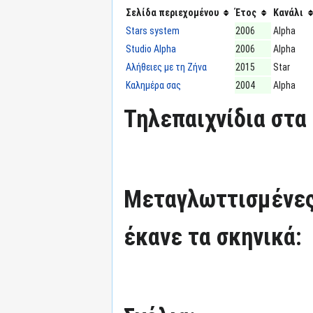
Σελίδα περιεχομένου
Έτος
Κανάλι
Stars system
2006
Alpha
Studio Alpha
2006
Alpha
Αλήθειες με τη Ζήνα
2015
Star
Καλημέρα σας
2004
Alpha
Τηλεπαιχνίδια στα 
Μεταγλωττισμένες
έκανε τα σκηνικά: