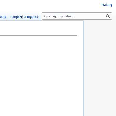
Σύνδεση
Αναζήτηση
δικα
Προβολή ιστορικού