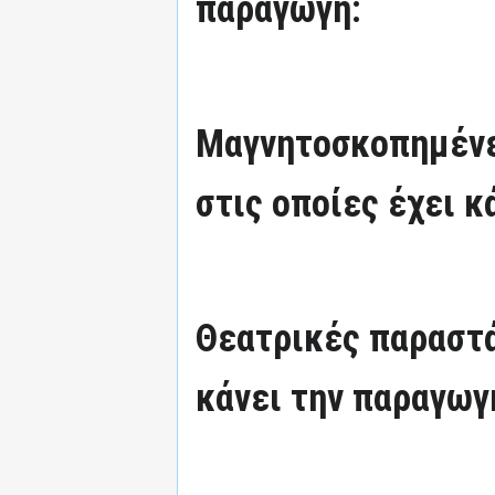
παραγωγή:
Μαγνητοσκοπημένε
στις οποίες έχει κ
Θεατρικές παραστά
κάνει την παραγωγ