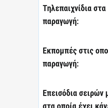
Τηλεπαιχνίδια στα 
παραγωγή:
Εκπομπές στις οπο
παραγωγή:
Επεισόδια σειρών
στα οποία έχει κάν