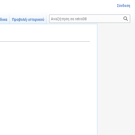
Σύνδεση
Αναζήτηση
δικα
Προβολή ιστορικού