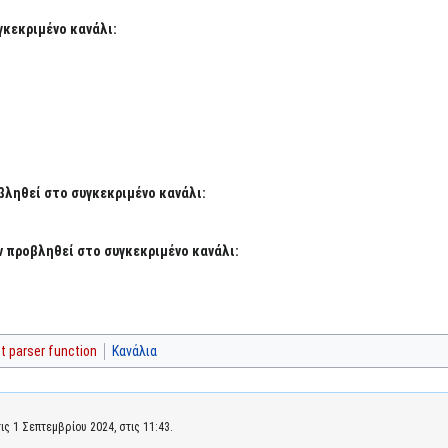
γκεκριμένο κανάλι:
βληθεί στο συγκεκριμένο κανάλι:
 προβληθεί στο συγκεκριμένο κανάλι:
 parser function
Κανάλια
ς 1 Σεπτεμβρίου 2024, στις 11:43.