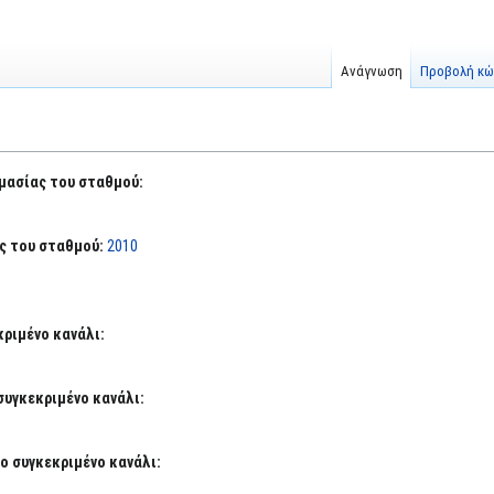
Ανάγνωση
Προβολή κώ
μασίας του σταθμού:
ς του σταθμού:
2010
κριμένο κανάλι:
συγκεκριμένο κανάλι:
ο συγκεκριμένο κανάλι: