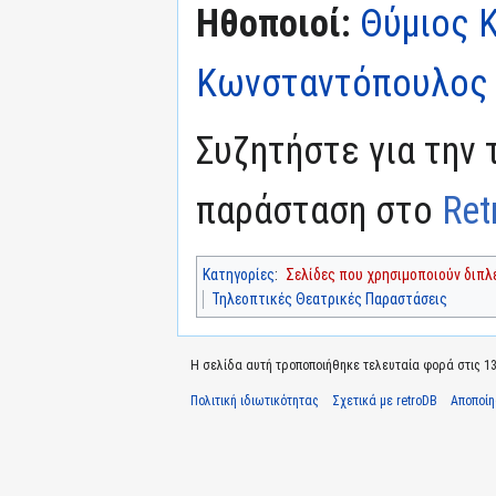
Ηθοποιοί:
Θύμιος 
Κωνσταντόπουλος
Συζητήστε για την 
παράσταση στο
Ret
Κατηγορίες
:
Σελίδες που χρησιμοποιούν διπ
Τηλεοπτικές Θεατρικές Παραστάσεις
Η σελίδα αυτή τροποποιήθηκε τελευταία φορά στις 13
Πολιτική ιδιωτικότητας
Σχετικά με retroDB
Αποποί