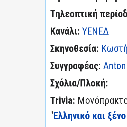
Τηλεοπτική περίο
Κανάλι:
ΥΕΝΕΔ
Σκηνοθεσία:
Κωστή
Συγγραφέας:
Anton
Σχόλια/Πλοκή:
Trivia:
Μονόπρακτο 
"
Ελληνικό και ξέν