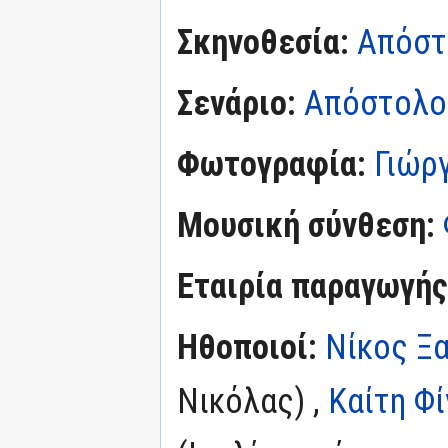
Σκηνοθεσία:
Απόστ
Σενάριο:
Απόστολο
Φωτογραφία:
Γιώρ
Μουσική σύνθεση:
Εταιρία παραγωγής
Ηθοποιοί:
Νίκος Ξ
Νικόλας) ,
Καίτη Φ