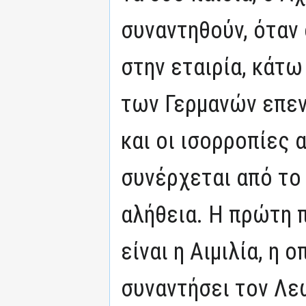
συναντηθούν, όταν
στην εταιρία, κάτω
των Γερμανών επενδ
και οι ισορροπίες 
συνέρχεται από το
αλήθεια. Η πρώτη π
είναι η Αιμιλία, η 
συναντήσει τον Λε