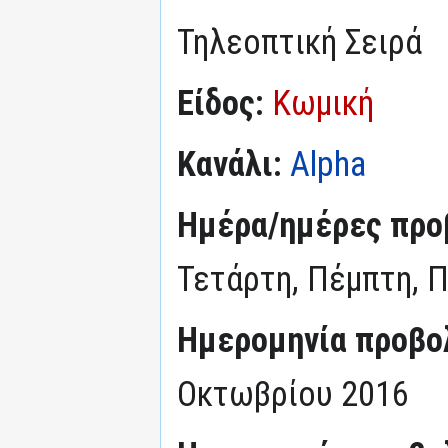
Τηλεοπτική Σειρά
Είδος:
Κωμική
Κανάλι:
Alpha
Ημέρα/ημέρες προ
Τετάρτη, Πέμπτη, 
Ημερομηνία προβο
Οκτωβρίου 2016