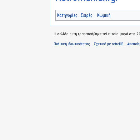
Κατηγορίες
:
Σειρές
Κωμική
Η σελίδα αυτή τροποποιήθηκε τελευταία φορά στις 29 
Πολιτική ιδιωτικότητας
Σχετικά με retroDB
Αποποί