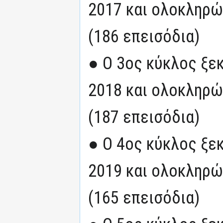
2017 και ολοκληρώ
(186 επεισόδια)
● Ο 3ος κύκλος ξε
2018 και ολοκληρώ
(187 επεισόδια)
● Ο 4ος κύκλος ξε
2019 και ολοκληρώ
(165 επεισόδια)