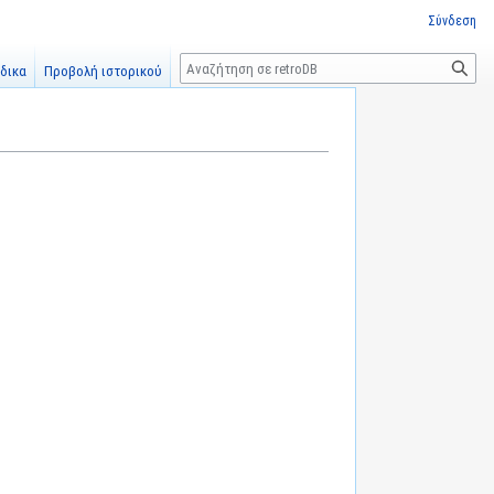
Σύνδεση
Αναζήτηση
δικα
Προβολή ιστορικού