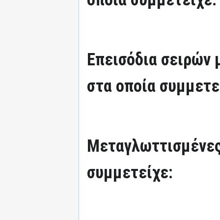
Επεισόδια σειρών
στα οποία συμμετε
Μεταγλωττισμένες
συμμετείχε: