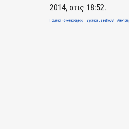
2014, στις 18:52.
Πολιτική ιδιωτικότητας
Σχετικά με retroDB
Αποποί