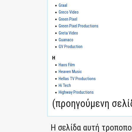
Graal
Greco Video
Green Pixel
Green Pixel Productions
Greta Video
Guanaco
GV Production
H
Haos Film
Heaven Music
Hellas TV Productions
Hi Tech
Highway Productions
(προηγούμενη σελίδ
Η σελίδα αυτή τροποπο