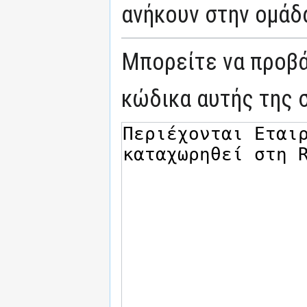
ανήκουν στην ομάδ
Μπορείτε να προβά
κώδικα αυτής της 