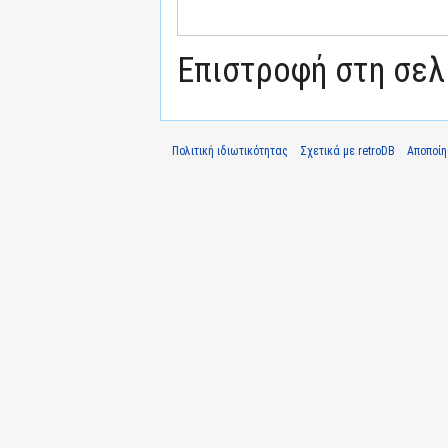
Επιστροφή στη σε
Πολιτική ιδιωτικότητας
Σχετικά με retroDB
Αποποί