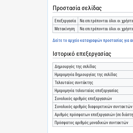
Προστασία σελίδας
Επεξεργασία
Να επιτρέπονται όλοι οι χρήστε
Μετακίνηση
Να επιτρέπονται όλοι οι χρήστε
Δείτε το αρχείο καταγραφών προστασίας για αυ
Ιστορικό επεξεργασίας
Δημιουργός της σελίδας
Ημερομηνία δημιουργίας της σελίδας
Τελευταίος συντάκτης
Ημερομηνία τελευταίας επεξεργασίας
Συνολικός αριθμός επεξεργασιών
Συνολικός αριθμός διαφορετικών συντακτών
Αριθμός πρόσφατων επεξεργασιών (σε διάστη
Πρόσφατος αριθμός μοναδικών συντακτών