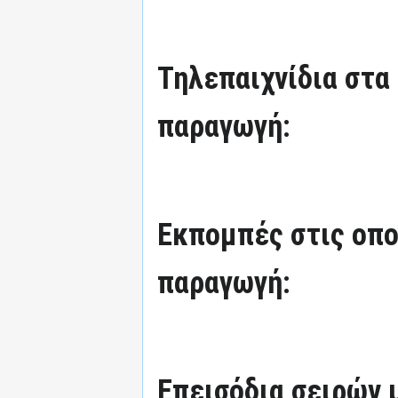
Τηλεπαιχνίδια στα 
παραγωγή:
Εκπομπές στις οπο
παραγωγή:
Επεισόδια σειρών