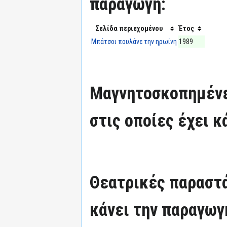
παραγωγή:
Σελίδα περιεχομένου
Έτος
Μπάτσοι πουλάνε την ηρωίνη
1989
Μαγνητοσκοπημένε
στις οποίες έχει κ
Θεατρικές παραστά
κάνει την παραγωγ