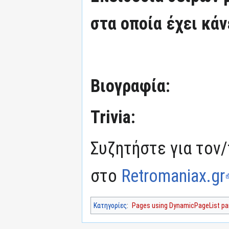
στα οποία έχει κάν
Βιογραφία:
Trivia:
Συζητήστε για τον/
στο
Retromaniax.gr
Κατηγορίες
:
Pages using DynamicPageList par